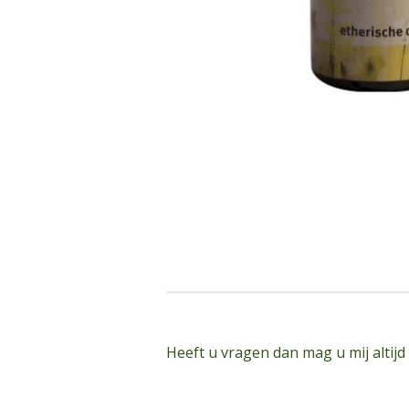
Heeft u vragen dan mag u mij altijd