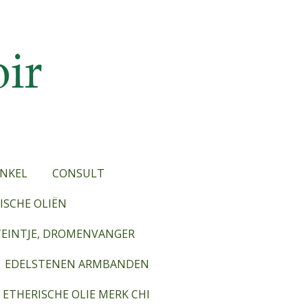
NKEL
CONSULT
SCHE OLIËN
TEINTJE, DROMENVANGER
EDELSTENEN ARMBANDEN
ETHERISCHE OLIE MERK CHI