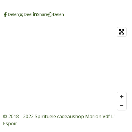
Delen
Deel
Share
Delen
© 2018 - 2022 Spirituele cadeaushop Marion Vdf L'
Espoir