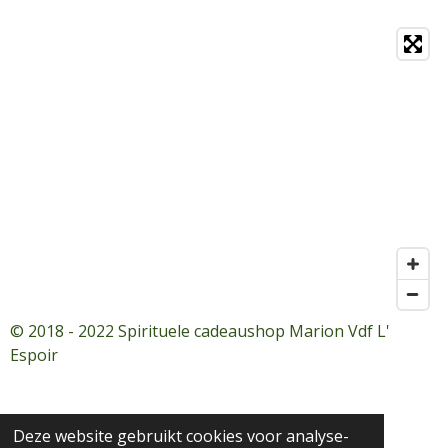
© 2018 - 2022 Spirituele cadeaushop Marion Vdf L'
Espoir
Deze website gebruikt cookies voor analyse-