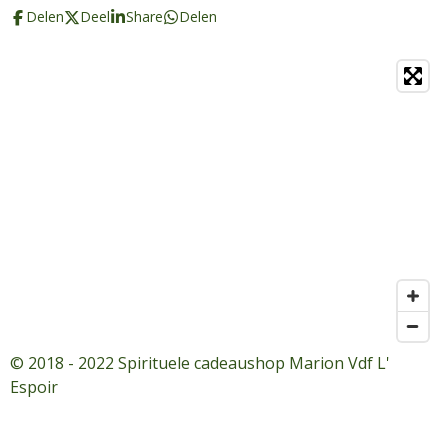
Delen
Deel
Share
Delen
© 2018 - 2022 Spirituele cadeaushop Marion Vdf L'
Espoir