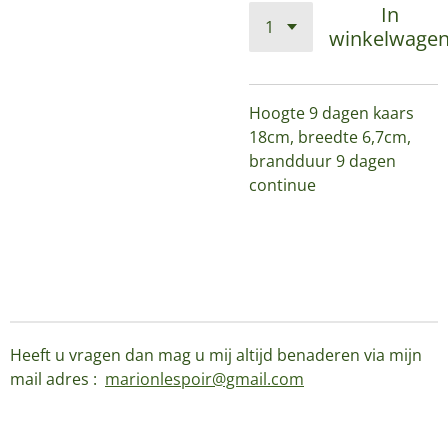
In
winkelwage
Hoogte 9 dagen kaars
18cm, breedte 6,7cm,
brandduur 9 dagen
continue
Heeft u vragen dan mag u mij altijd benaderen via mijn
mail adres :
marionlespoir@gmail.com