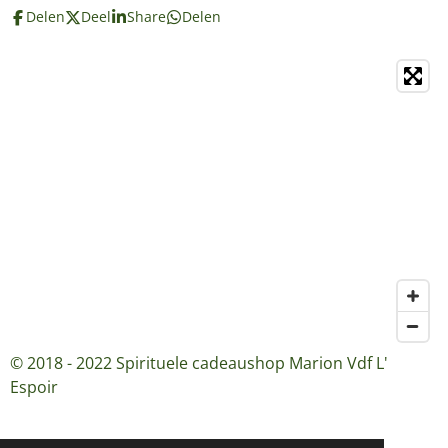
Delen
Deel
Share
Delen
© 2018 - 2022 Spirituele cadeaushop Marion Vdf L'
Espoir