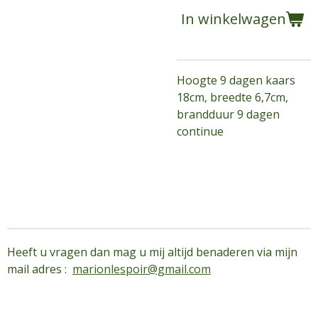
In winkelwagen
Hoogte 9 dagen kaars
18cm, breedte 6,7cm,
brandduur 9 dagen
continue
Heeft u vragen dan mag u mij altijd benaderen via mijn
mail adres :
marionlespoir@gmail.com