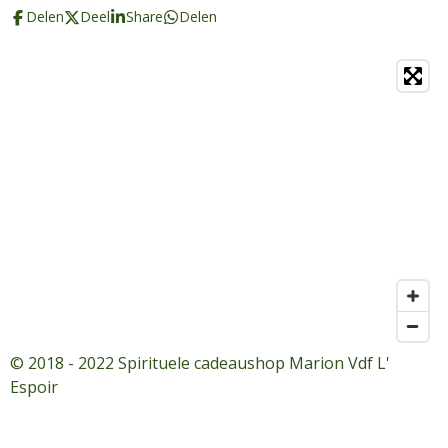
Delen
Deel
Share
Delen
© 2018 - 2022 Spirituele cadeaushop Marion Vdf L'
Espoir