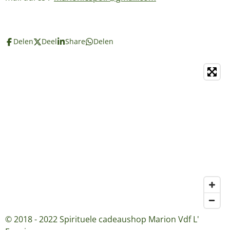
Delen
Deel
Share
Delen
© 2018 - 2022 Spirituele cadeaushop Marion Vdf L'