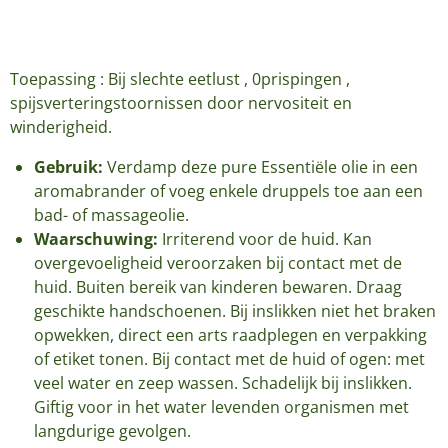
Toepassing : Bij slechte eetlust , 0prispingen ,
spijsverteringstoornissen door nervositeit en
winderigheid.
Gebruik:
Verdamp deze pure Essentiële olie in een
aromabrander of voeg enkele druppels toe aan een
bad- of massageolie.
Waarschuwing:
Irriterend voor de huid. Kan
overgevoeligheid veroorzaken bij contact met de
huid. Buiten bereik van kinderen bewaren. Draag
geschikte handschoenen. Bij inslikken niet het braken
opwekken, direct een arts raadplegen en verpakking
of etiket tonen. Bij contact met de huid of ogen: met
veel water en zeep wassen. Schadelijk bij inslikken.
Giftig voor in het water levenden organismen met
langdurige gevolgen.