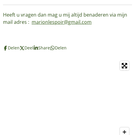
Heeft u vragen dan mag u mij altijd benaderen via mijn
mail adres :
marionlespoir@gmail.com
Delen
Deel
Share
Delen