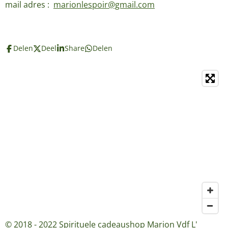
mail adres :
marionlespoir@gmail.com
Delen
Deel
Share
Delen
© 2018 - 2022 Spirituele cadeaushop Marion Vdf L'