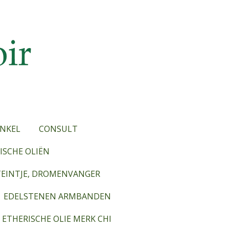
NKEL
CONSULT
SCHE OLIËN
TEINTJE, DROMENVANGER
EDELSTENEN ARMBANDEN
ETHERISCHE OLIE MERK CHI