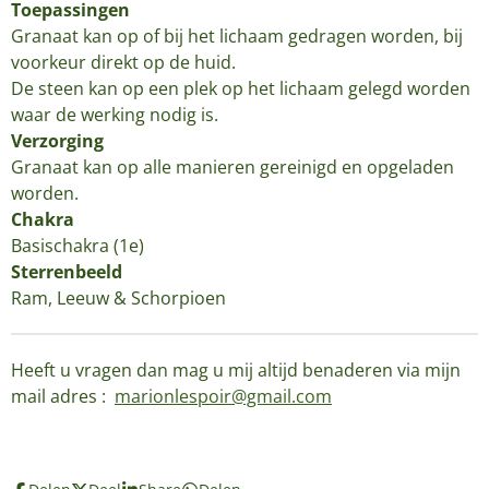
Toepassingen
Granaat kan op of bij het lichaam gedragen worden, bij
voorkeur direkt op de huid.
De steen kan op een plek op het lichaam gelegd worden
waar de werking nodig is.
Verzorging
Granaat kan op alle manieren gereinigd en opgeladen
worden.
Chakra
Basischakra (1e)
Sterrenbeeld
Ram, Leeuw & Schorpioen
Heeft u vragen dan mag u mij altijd benaderen via mijn
mail adres :
marionlespoir@gmail.com