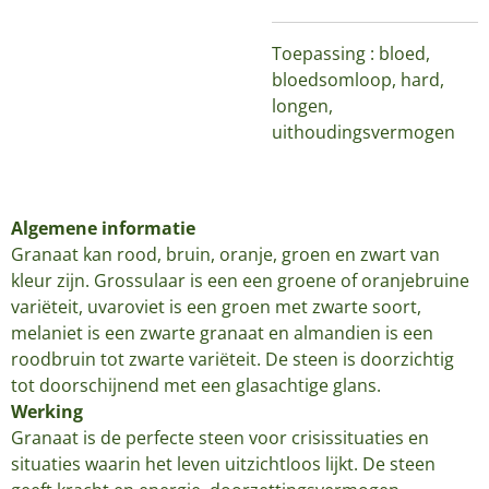
Toepassing : bloed,
bloedsomloop, hard,
longen,
uithoudingsvermogen
Algemene informatie
Granaat kan rood, bruin, oranje, groen en zwart van
kleur zijn. Grossulaar is een een groene of oranjebruine
variëteit, uvaroviet is een groen met zwarte soort,
melaniet is een zwarte granaat en almandien is een
roodbruin tot zwarte variëteit. De steen is doorzichtig
tot doorschijnend met een glasachtige glans.
Werking
Granaat is de perfecte steen voor crisissituaties en
situaties waarin het leven uitzichtloos lijkt. De steen