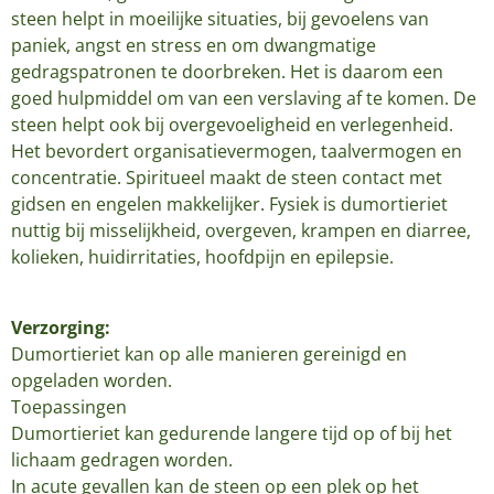
steen helpt in moeilijke situaties, bij gevoelens van
paniek, angst en stress en om dwangmatige
gedragspatronen te doorbreken. Het is daarom een
goed hulpmiddel om van een verslaving af te komen. De
steen helpt ook bij overgevoeligheid en verlegenheid.
Het bevordert organisatievermogen, taalvermogen en
concentratie. Spiritueel maakt de steen contact met
gidsen en engelen makkelijker. Fysiek is dumortieriet
nuttig bij misselijkheid, overgeven, krampen en diarree,
kolieken, huidirritaties, hoofdpijn en epilepsie.
Verzorging:
Dumortieriet kan op alle manieren gereinigd en
opgeladen worden.
Toepassingen
Dumortieriet kan gedurende langere tijd op of bij het
lichaam gedragen worden.
In acute gevallen kan de steen op een plek op het