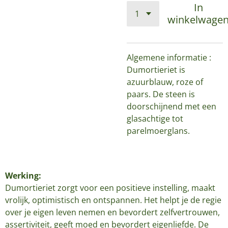
In
winkelwage
Algemene informatie :
Dumortieriet is
azuurblauw, roze of
paars. De steen is
doorschijnend met een
glasachtige tot
parelmoerglans.
Werking:
Dumortieriet zorgt voor een positieve instelling, maakt
vrolijk, optimistisch en ontspannen. Het helpt je de regie
over je eigen leven nemen en bevordert zelfvertrouwen,
assertiviteit, geeft moed en bevordert eigenliefde. De