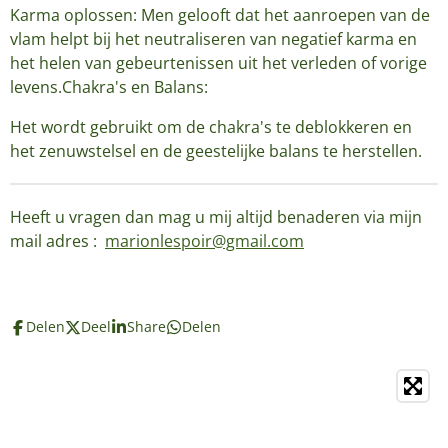
Karma oplossen: Men gelooft dat het aanroepen van de
vlam helpt bij het neutraliseren van negatief karma en
het helen van gebeurtenissen uit het verleden of vorige
levens.Chakra's en Balans:
Het wordt gebruikt om de chakra's te deblokkeren en
het zenuwstelsel en de geestelijke balans te herstellen.
Heeft u vragen dan mag u mij altijd benaderen via mijn
mail adres :
marionlespoir@gmail.com
Delen
Deel
Share
Delen