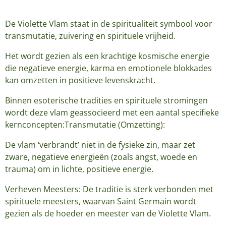
De Violette Vlam staat in de spiritualiteit symbool voor
transmutatie, zuivering en spirituele vrijheid.
Het wordt gezien als een krachtige kosmische energie
die negatieve energie, karma en emotionele blokkades
kan omzetten in positieve levenskracht.
Binnen esoterische tradities en spirituele stromingen
wordt deze vlam geassocieerd met een aantal specifieke
kernconcepten:Transmutatie (Omzetting):
De vlam ‘verbrandt’ niet in de fysieke zin, maar zet
zware, negatieve energieën (zoals angst, woede en
trauma) om in lichte, positieve energie.
Verheven Meesters: De traditie is sterk verbonden met
spirituele meesters, waarvan Saint Germain wordt
gezien als de hoeder en meester van de Violette Vlam.