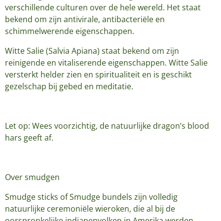
verschillende culturen over de hele wereld. Het staat
bekend om zijn antivirale, antibacteriële en
schimmelwerende eigenschappen.
Witte Salie (Salvia Apiana) staat bekend om zijn
reinigende en vitaliserende eigenschappen. Witte Salie
versterkt helder zien en spiritualiteit en is geschikt
gezelschap bij gebed en meditatie.
Let op: Wees voorzichtig, de natuurlijke dragon’s blood
hars geeft af.
Over smudgen
Smudge sticks of Smudge bundels zijn volledig
natuurlijke ceremoniële wieroken, die al bij de
oorspronkelijke indianenvolken in Amerika werden