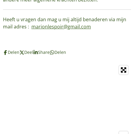
Heeft u vragen dan mag u mij altijd benaderen via mijn
mail adres :
marionlespoir@gmail.com
Delen
Deel
Share
Delen