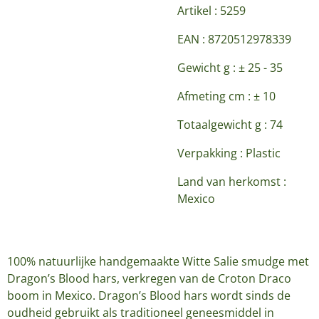
Artikel : 5259
EAN : 8720512978339
Gewicht g : ± 25 - 35
Afmeting cm : ± 10
Totaalgewicht g : 74
Verpakking : Plastic
Land van herkomst :
Mexico
100% natuurlijke handgemaakte Witte Salie smudge met
Dragon’s Blood hars, verkregen van de Croton Draco
boom in Mexico. Dragon’s Blood hars wordt sinds de
oudheid gebruikt als traditioneel geneesmiddel in