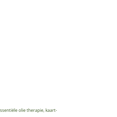
entiële olie therapie, kaart-