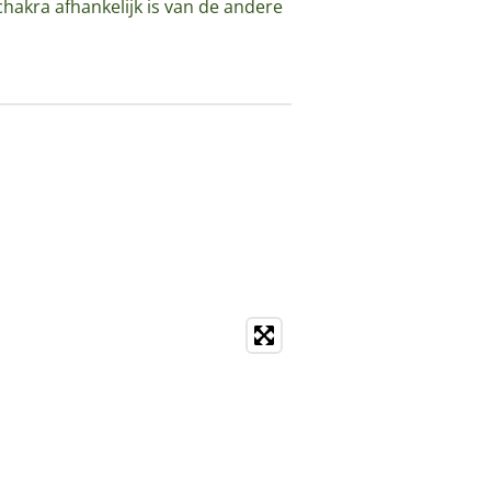
hakra afhankelijk is van de andere