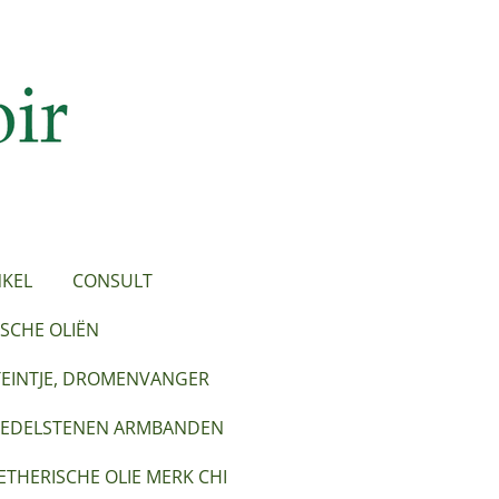
KEL
CONSULT
SCHE OLIËN
TEINTJE, DROMENVANGER
EDELSTENEN ARMBANDEN
ETHERISCHE OLIE MERK CHI