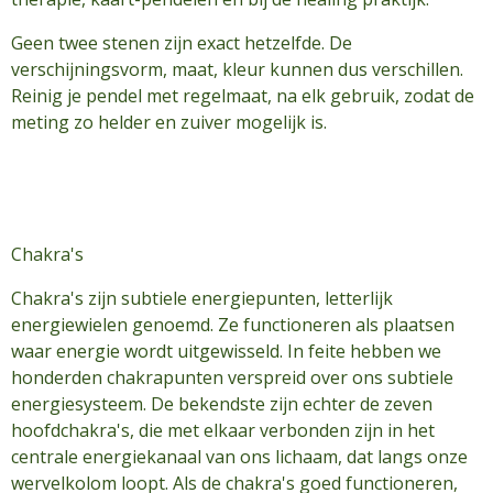
Geen twee stenen zijn exact hetzelfde. De
verschijningsvorm, maat, kleur kunnen dus verschillen.
Reinig je pendel met regelmaat, na elk gebruik, zodat de
meting zo helder en zuiver mogelijk is.
Chakra's
Chakra's zijn subtiele energiepunten, letterlijk
energiewielen genoemd. Ze functioneren als plaatsen
waar energie wordt uitgewisseld. In feite hebben we
honderden chakrapunten verspreid over ons subtiele
energiesysteem. De bekendste zijn echter de zeven
hoofdchakra's, die met elkaar verbonden zijn in het
centrale energiekanaal van ons lichaam, dat langs onze
wervelkolom loopt. Als de chakra's goed functioneren,