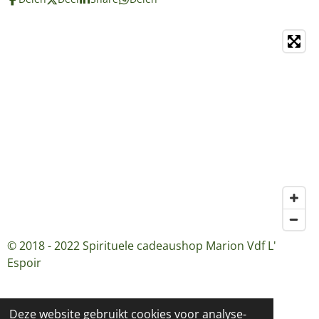
© 2018 - 2022 Spirituele cadeaushop Marion Vdf L'
Espoir
Deze website gebruikt cookies voor analyse-