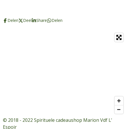
Delen
Deel
Share
Delen
© 2018 - 2022 Spirituele cadeaushop Marion Vdf L'
Espoir