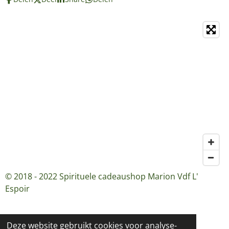
© 2018 - 2022 Spirituele cadeaushop Marion Vdf L'
Espoir
Deze website gebruikt cookies voor analyse-