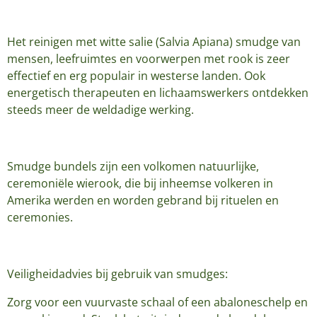
Het reinigen met witte salie (Salvia Apiana) smudge van
mensen, leefruimtes en voorwerpen met rook is zeer
effectief en erg populair in westerse landen. Ook
energetisch therapeuten en lichaamswerkers ontdekken
steeds meer de weldadige werking.
Smudge bundels zijn een volkomen natuurlijke,
ceremoniële wierook, die bij inheemse volkeren in
Amerika werden en worden gebrand bij rituelen en
ceremonies.
Veiligheidadvies bij gebruik van smudges:
Zorg voor een vuurvaste schaal of een abaloneschelp en