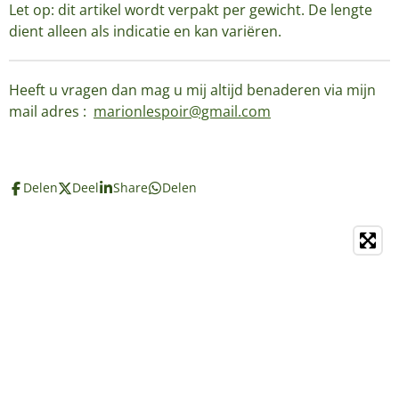
Let op: dit artikel wordt verpakt per gewicht. De lengte
dient alleen als indicatie en kan variëren.
Heeft u vragen dan mag u mij altijd benaderen via mijn
mail adres :
marionlespoir@gmail.com
Delen
Deel
Share
Delen