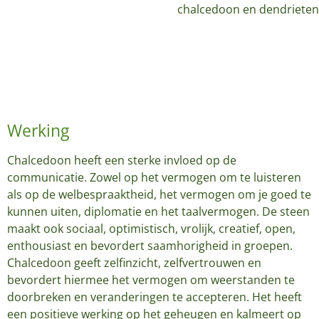
chalcedoon en dendriete
Werking
Chalcedoon heeft een sterke invloed op de
communicatie. Zowel op het vermogen om te luisteren
als op de welbespraaktheid, het vermogen om je goed te
kunnen uiten, diplomatie en het taalvermogen. De steen
maakt ook sociaal, optimistisch, vrolijk, creatief, open,
enthousiast en bevordert saamhorigheid in groepen.
Chalcedoon geeft zelfinzicht, zelfvertrouwen en
bevordert hiermee het vermogen om weerstanden te
doorbreken en veranderingen te accepteren. Het heeft
een positieve werking op het geheugen en kalmeert op