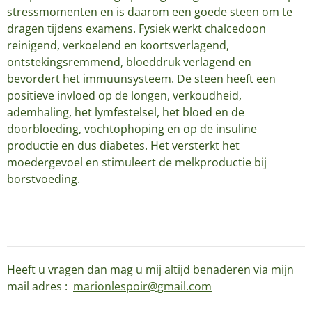
stressmomenten en is daarom een goede steen om te
dragen tijdens examens. Fysiek werkt chalcedoon
reinigend, verkoelend en koortsverlagend,
ontstekingsremmend, bloeddruk verlagend en
bevordert het immuunsysteem. De steen heeft een
positieve invloed op de longen, verkoudheid,
ademhaling, het lymfestelsel, het bloed en de
doorbloeding, vochtophoping en op de insuline
productie en dus diabetes. Het versterkt het
moedergevoel en stimuleert de melkproductie bij
borstvoeding.
Heeft u vragen dan mag u mij altijd benaderen via mijn
mail adres :
marionlespoir@gmail.com