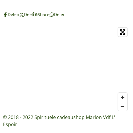
Delen
Deel
Share
Delen
© 2018 - 2022 Spirituele cadeaushop Marion Vdf L'
Espoir