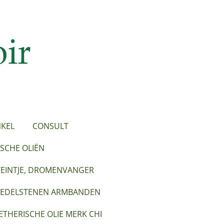
KEL
CONSULT
SCHE OLIËN
TEINTJE, DROMENVANGER
EDELSTENEN ARMBANDEN
ETHERISCHE OLIE MERK CHI