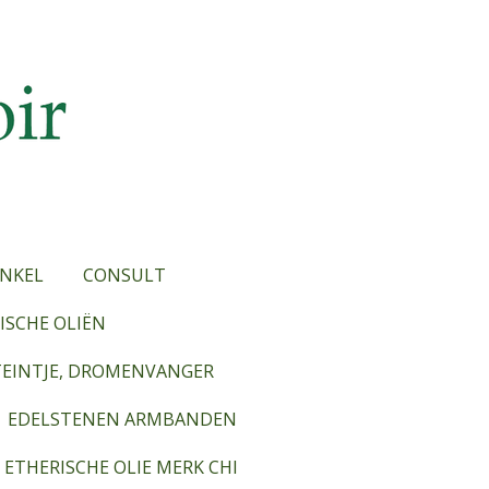
NKEL
CONSULT
SCHE OLIËN
TEINTJE, DROMENVANGER
EDELSTENEN ARMBANDEN
ETHERISCHE OLIE MERK CHI