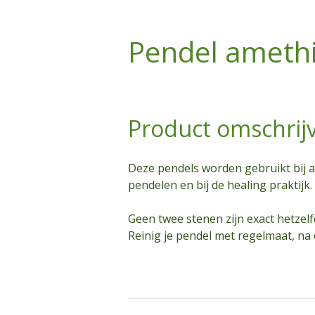
Pendel amethi
Product omschrij
Deze pendels worden gebruikt bij a
pendelen en bij de healing praktijk.
Geen twee stenen zijn exact hetzelf
Reinig je pendel met regelmaat, na 