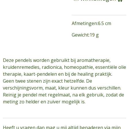
Afmetingen:6.5 cm
Gewicht:19 g
Deze pendels worden gebruikt bij aromatherapie,
kruidenremedies, radionica, homeopathie, essentiële olie
therapie, kaart-pendelen en bij de healing praktijk.
Geen twee stenen zijn exact hetzelfde. De
verschijningsvorm, maat, kleur kunnen dus verschillen.
Reinig je pendel met regelmaat, na elk gebruik, zodat de
meting zo helder en zuiver mogelijk is.
Heeft u vragen dan mag u mij altijd benaderen via mijn