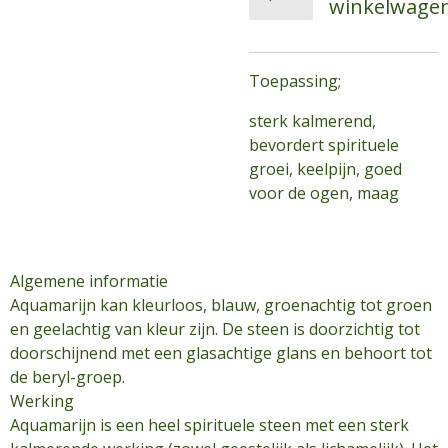
winkelwage
Toepassing;
sterk kalmerend,
bevordert spirituele
groei, keelpijn, goed
voor de ogen, maag
Algemene informatie
Aquamarijn kan kleurloos, blauw, groenachtig tot groen
en geelachtig van kleur zijn. De steen is doorzichtig tot
doorschijnend met een glasachtige glans en behoort tot
de beryl-groep.
Werking
Aquamarijn is een heel spirituele steen met een sterk