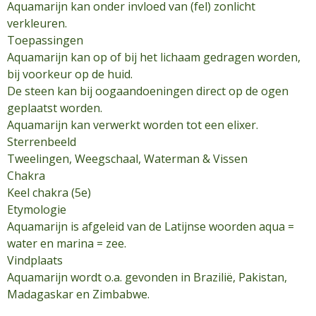
Aquamarijn kan onder invloed van (fel) zonlicht
verkleuren.
Toepassingen
Aquamarijn kan op of bij het lichaam gedragen worden,
bij voorkeur op de huid.
De steen kan bij oogaandoeningen direct op de ogen
geplaatst worden.
Aquamarijn kan verwerkt worden tot een elixer.
Sterrenbeeld
Tweelingen, Weegschaal, Waterman & Vissen
Chakra
Keel chakra (5e)
Etymologie
Aquamarijn is afgeleid van de Latijnse woorden aqua =
water en marina = zee.
Vindplaats
Aquamarijn wordt o.a. gevonden in Brazilië, Pakistan,
Madagaskar en Zimbabwe.