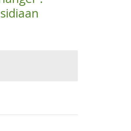
sidiaan