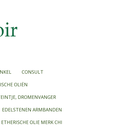
NKEL
CONSULT
SCHE OLIËN
TEINTJE, DROMENVANGER
EDELSTENEN ARMBANDEN
ETHERISCHE OLIE MERK CHI