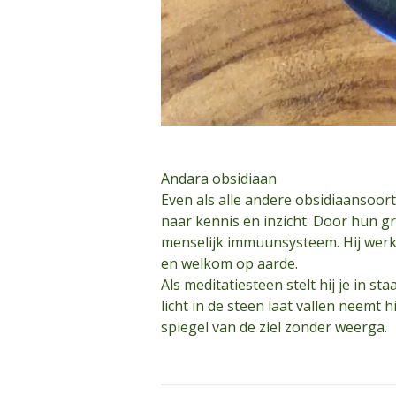
Andara obsidiaan
Even als alle andere obsidiaansoo
naar kennis en inzicht. Door hun gr
menselijk immuunsysteem. Hij werk
en welkom op aarde.
Als meditatiesteen stelt hij je in s
licht in de steen laat vallen neemt 
spiegel van de ziel zonder weerga.