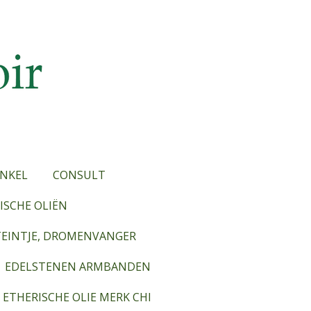
NKEL
CONSULT
SCHE OLIËN
TEINTJE, DROMENVANGER
EDELSTENEN ARMBANDEN
ETHERISCHE OLIE MERK CHI