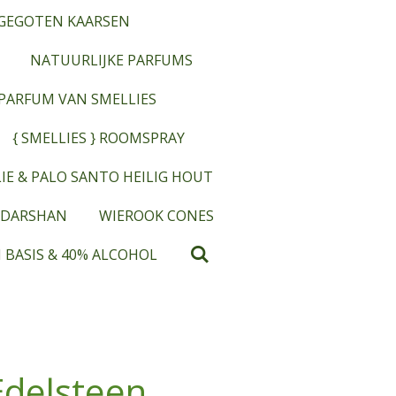
GEGOTEN KAARSEN
NATUURLIJKE PARFUMS
OPARFUM VAN SMELLIES
{ SMELLIES } ROOMSPRAY
IE & PALO SANTO HEILIG HOUT
 DARSHAN
WIEROOK CONES
 BASIS & 40% ALCOHOL
Edelsteen