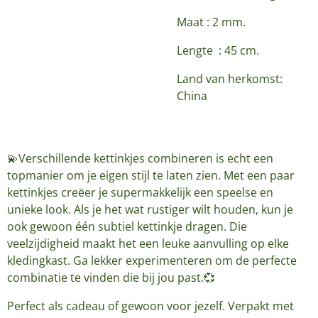
Maat : 2 mm.
Lengte : 45 cm.
Land van herkomst:
China
💫Verschillende kettinkjes combineren is echt een
topmanier om je eigen stijl te laten zien. Met een paar
kettinkjes creëer je supermakkelijk een speelse en
unieke look. Als je het wat rustiger wilt houden, kun je
ook gewoon één subtiel kettinkje dragen. Die
veelzijdigheid maakt het een leuke aanvulling op elke
kledingkast. Ga lekker experimenteren om de perfecte
combinatie te vinden die bij jou past.💞
Perfect als cadeau of gewoon voor jezelf. Verpakt met