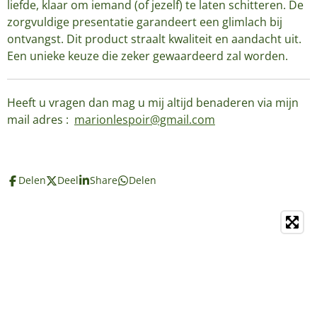
liefde, klaar om iemand (of jezelf) te laten schitteren. De
zorgvuldige presentatie garandeert een glimlach bij
ontvangst. Dit product straalt kwaliteit en aandacht uit.
Een unieke keuze die zeker gewaardeerd zal worden.
Heeft u vragen dan mag u mij altijd benaderen via mijn
mail adres :
marionlespoir@gmail.com
Delen
Deel
Share
Delen