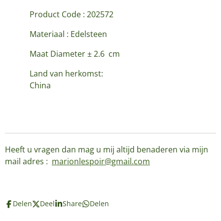
Product Code : 202572
Materiaal : Edelsteen
Maat Diameter ± 2.6 cm
Land van herkomst:
China
Heeft u vragen dan mag u mij altijd benaderen via mijn
mail adres :
marionlespoir@gmail.com
Delen
Deel
Share
Delen