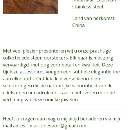
stainless steel
Land van herkomst:
China
Met veel plezier presenteren wij u onze prachtige
collectie edelsteen oorstekers. Elk paar is met zorg
vervaardigd, met oog voor detail en kwaliteit. Deze
tijdloze accessoires voegen een subtiele elegantie toe
aan elke outfit. Ontdek de diverse kleuren en
schitteringen die de natuurlijke schoonheid van de
edelstenen benadrukken. Laat u betoveren door de
verfijning van deze unieke juwelen.
Heeft u vragen dan mag u mij altijd benaderen via mijn
mail adres :
marionlespoir@gmail.com