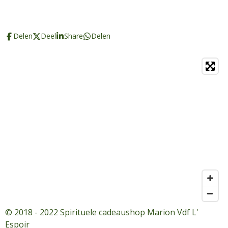
Delen
Deel
Share
Delen
© 2018 - 2022 Spirituele cadeaushop Marion Vdf L'
Espoir