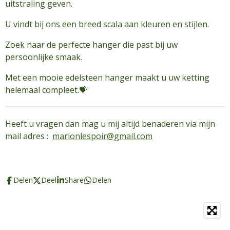
uitstraling geven.
U vindt bij ons een breed scala aan kleuren en stijlen.
Zoek naar de perfecte hanger die past bij uw
persoonlijke smaak.
Met een mooie edelsteen hanger maakt u uw ketting
helemaal compleet.💝
Heeft u vragen dan mag u mij altijd benaderen via mijn
mail adres :
marionlespoir@gmail.com
Delen
Deel
Share
Delen