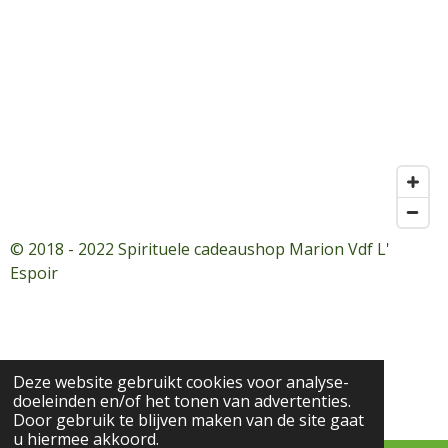
© 2018 - 2022 Spirituele cadeaushop Marion Vdf L'
Espoir
Deze website gebruikt cookies voor analyse-
doeleinden en/of het tonen van advertenties.
Door gebruik te blijven maken van de site gaat
u hiermee akkoord.