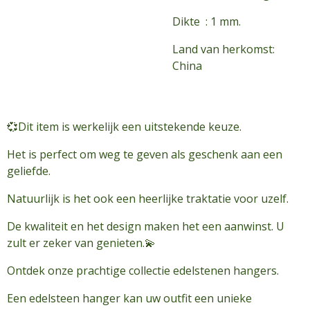
Dikte : 1 mm.
Land van herkomst:
China
💞Dit item is werkelijk een uitstekende keuze.
Het is perfect om weg te geven als geschenk aan een
geliefde.
Natuurlijk is het ook een heerlijke traktatie voor uzelf.
De kwaliteit en het design maken het een aanwinst. U
zult er zeker van genieten.💫
Ontdek onze prachtige collectie edelstenen hangers.
Een edelsteen hanger kan uw outfit een unieke