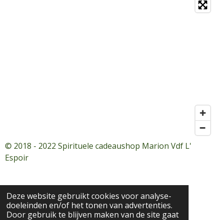
© 2018 - 2022 Spirituele cadeaushop Marion Vdf L'
Espoir
Deze website gebruikt cookies voor analyse-
doeleinden en/of het tonen van advertenties.
Door gebruik te blijven maken van de site gaat