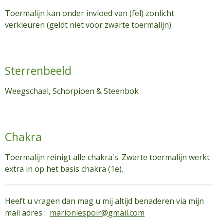
Toermalijn kan onder invloed van (fel) zonlicht
verkleuren (geldt niet voor zwarte toermalijn).
Sterrenbeeld
Weegschaal, Schorpioen & Steenbok
Chakra
Toermalijn reinigt alle chakra's. Zwarte toermalijn werkt
extra in op het basis chakra (1e).
Heeft u vragen dan mag u mij altijd benaderen via mijn
mail adres :
marionlespoir@gmail.com