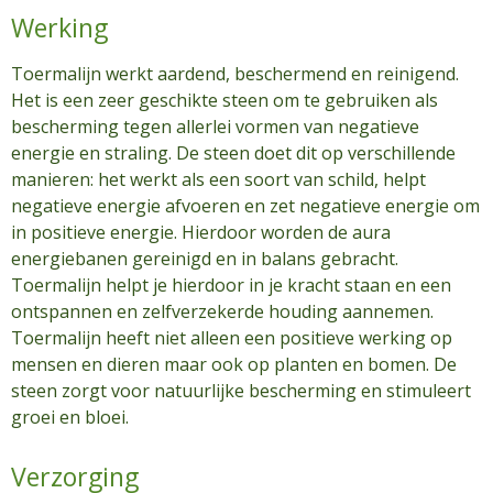
Werking
Toermalijn werkt aardend, beschermend en reinigend.
Het is een zeer geschikte steen om te gebruiken als
bescherming tegen allerlei vormen van negatieve
energie en straling. De steen doet dit op verschillende
manieren: het werkt als een soort van schild, helpt
negatieve energie afvoeren en zet negatieve energie om
in positieve energie. Hierdoor worden de aura
energiebanen gereinigd en in balans gebracht.
Toermalijn helpt je hierdoor in je kracht staan en een
ontspannen en zelfverzekerde houding aannemen.
Toermalijn heeft niet alleen een positieve werking op
mensen en dieren maar ook op planten en bomen. De
steen zorgt voor natuurlijke bescherming en stimuleert
groei en bloei.
Verzorging