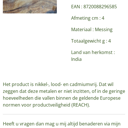
EAN : 8720088296585
Afmeting cm : 4
Materiaal : Messing
Totaalgewicht g : 4
Land van herkomst :
India
Het product is nikkel-, lood- en cadmiumvrij. Dat wil
zeggen dat deze metalen er niet inzitten, of in de geringe
hoeveelheden die vallen binnen de geldende Europese
normen voor productveiligheid (REACH).
Heeft u vragen dan mag u mij altijd benaderen via mijn