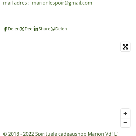
mail adres :
marionlespoir@gmail.com
Delen
Deel
Share
Delen
© 2018 - 2022 Spirituele cadeaushop Marion Vdf L'