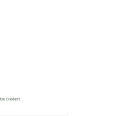
tie creëert