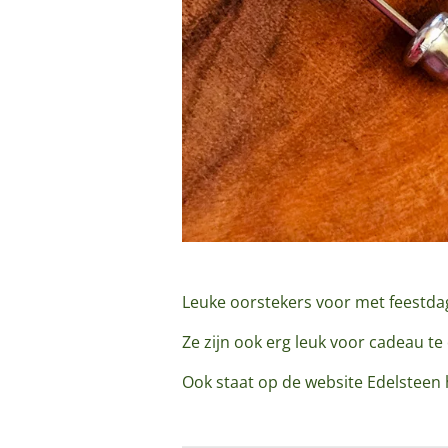
Leuke oorstekers voor met feestda
Ze zijn ook erg leuk voor cadeau t
Ook staat op de website Edelstee