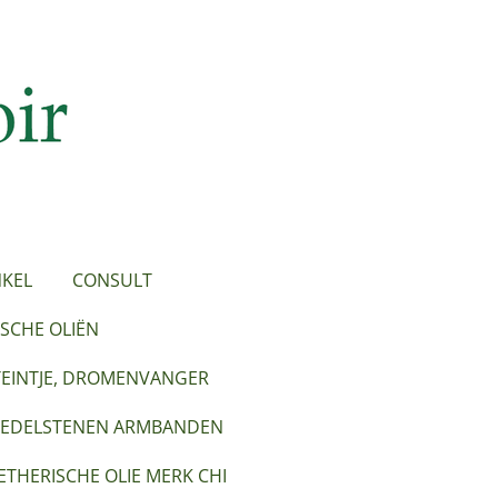
KEL
CONSULT
SCHE OLIËN
TEINTJE, DROMENVANGER
EDELSTENEN ARMBANDEN
ETHERISCHE OLIE MERK CHI