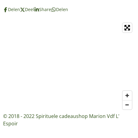
Delen
Deel
Share
Delen
© 2018 - 2022 Spirituele cadeaushop Marion Vdf L'
Espoir