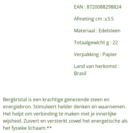
EAN : 8720088298824
Afmeting cm :±3.5
Materiaal : Edelsteen
Totaalgewicht g : 22
Verpakking : Papier
Land van herkomst :
Brasil
Bergkristal is een krachtige genezende steen en
energiebron. Stimuleert helder denken en waarnemen.
Het helpt om verbinding te maken met je innerlijke
wijsheid. Zuivert en versterkt zowel het energetische als
het fysieke lichaam.**