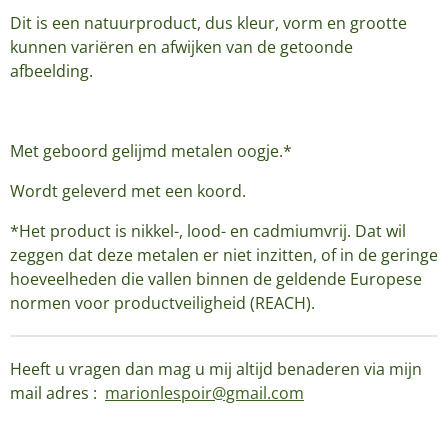
Dit is een natuurproduct, dus kleur, vorm en grootte
kunnen variëren en afwijken van de getoonde
afbeelding.
Met geboord gelijmd metalen oogje.*
Wordt geleverd met een koord.
*Het product is nikkel-, lood- en cadmiumvrij. Dat wil
zeggen dat deze metalen er niet inzitten, of in de geringe
hoeveelheden die vallen binnen de geldende Europese
normen voor productveiligheid (REACH).
Heeft u vragen dan mag u mij altijd benaderen via mijn
mail adres :
marionlespoir@gmail.com