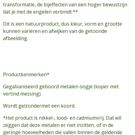
transformatie, de bijeffecten van een hoger bewustzijn
dat je met de engelen verbindt.**
Dit is een natuurproduct, dus kleur, vorm en grootte
kunnen variëren en afwijken van de getoonde
afbeelding.
Productkenmerken*
Gegalvaniseerd geboord metalen oogje (koper met
vertind messing).
Wordt gelzondermet een koord.
*Het product is nikkel-, lood- en cadmiumvrij. Dat wil
zeggen dat deze metalen er niet inzitten, of in de
geringe hoeveelheden die vallen binnen de geldende