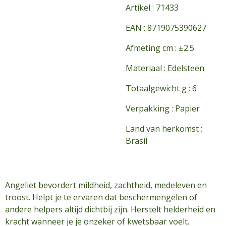
Artikel : 71433
EAN : 8719075390627
Afmeting cm : ±2.5
Materiaal : Edelsteen
Totaalgewicht g : 6
Verpakking : Papier
Land van herkomst :
Brasil
Angeliet bevordert mildheid, zachtheid, medeleven en
troost. Helpt je te ervaren dat beschermengelen of
andere helpers altijd dichtbij zijn. Herstelt helderheid en
kracht wanneer je je onzeker of kwetsbaar voelt.