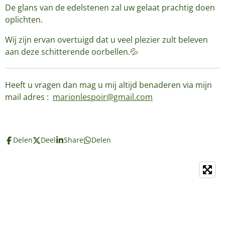
De glans van de edelstenen zal uw gelaat prachtig doen
oplichten.
Wij zijn ervan overtuigd dat u veel plezier zult beleven
aan deze schitterende oorbellen.💦
Heeft u vragen dan mag u mij altijd benaderen via mijn
mail adres :
marionlespoir@gmail.com
Delen
Deel
Share
Delen