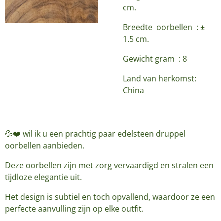
cm.
Breedte oorbellen : ±
1.5 cm.
Gewicht gram : 8
Land van herkomst:
China
💦❤️ wil ik u een prachtig paar edelsteen druppel
oorbellen aanbieden.
Deze oorbellen zijn met zorg vervaardigd en stralen een
tijdloze elegantie uit.
Het design is subtiel en toch opvallend, waardoor ze een
perfecte aanvulling zijn op elke outfit.