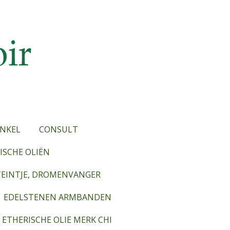
NKEL
CONSULT
SCHE OLIËN
TEINTJE, DROMENVANGER
EDELSTENEN ARMBANDEN
ETHERISCHE OLIE MERK CHI