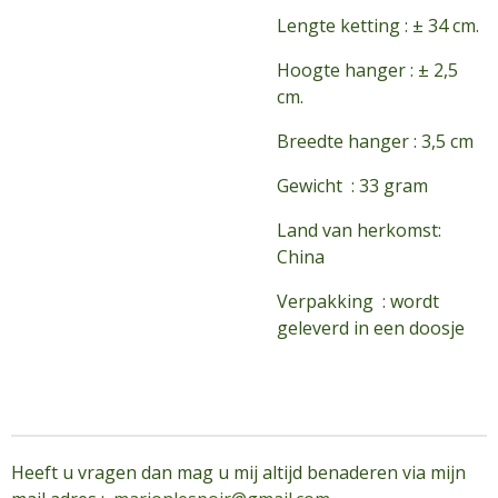
Lengte ketting : ± 34 cm.
Hoogte hanger : ± 2,5
cm.
Breedte hanger : 3,5 cm
Gewicht : 33 gram
Land van herkomst:
China
Verpakking : wordt
geleverd in een doosje
Heeft u vragen dan mag u mij altijd benaderen via mijn