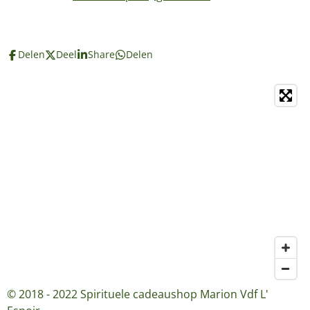
Delen
Deel
Share
Delen
© 2018 - 2022 Spirituele cadeaushop Marion Vdf L'