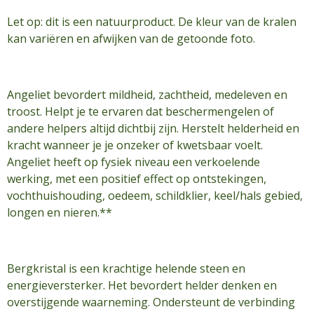
Let op: dit is een natuurproduct. De kleur van de kralen
kan variëren en afwijken van de getoonde foto.
Angeliet bevordert mildheid, zachtheid, medeleven en
troost. Helpt je te ervaren dat beschermengelen of
andere helpers altijd dichtbij zijn. Herstelt helderheid en
kracht wanneer je je onzeker of kwetsbaar voelt.
Angeliet heeft op fysiek niveau een verkoelende
werking, met een positief effect op ontstekingen,
vochthuishouding, oedeem, schildklier, keel/hals gebied,
longen en nieren.**
Bergkristal is een krachtige helende steen en
energieversterker. Het bevordert helder denken en
overstijgende waarneming. Ondersteunt de verbinding