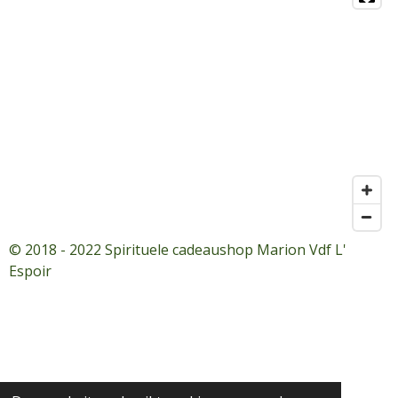
© 2018 - 2022 Spirituele cadeaushop Marion Vdf L'
Espoir