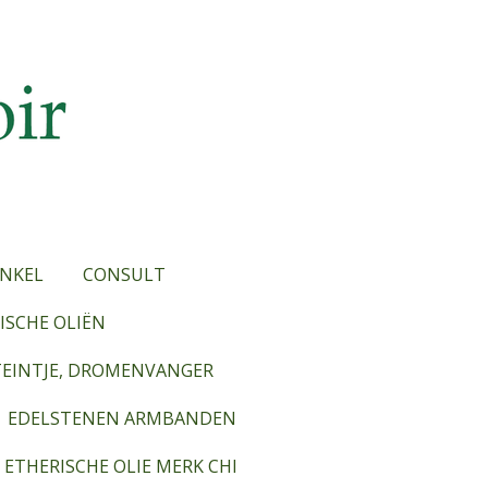
NKEL
CONSULT
SCHE OLIËN
TEINTJE, DROMENVANGER
EDELSTENEN ARMBANDEN
ETHERISCHE OLIE MERK CHI