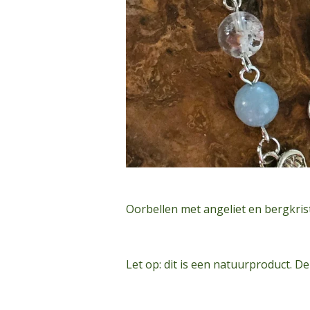
Oorbellen met angeliet en bergkris
Let op: dit is een natuurproduct. D