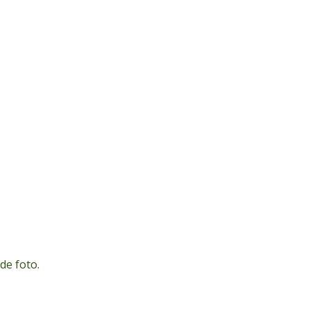
de foto.