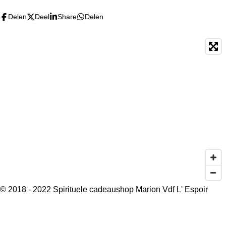
Delen
Deel
Share
Delen
© 2018 - 2022 Spirituele cadeaushop Marion Vdf L' Espoir