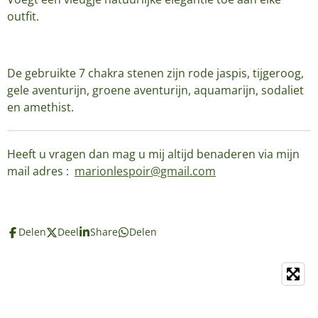
outfit.
De gebruikte 7 chakra stenen zijn rode jaspis, tijgeroog,
gele aventurijn, groene aventurijn, aquamarijn, sodaliet
en amethist.
Heeft u vragen dan mag u mij altijd benaderen via mijn
mail adres :
marionlespoir@gmail.com
Delen
Deel
Share
Delen