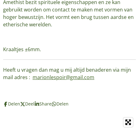
Amethist bezit spirituele eigenschappen en ze kan
gebruikt worden om contact te maken met vormen van
hoger bewustzijn. Het vormt een brug tussen aardse en
etherische werelden.
Kraaltjes ±6mm.
Heeft u vragen dan mag u mij altijd benaderen via mijn
mail adres :
marionlespoir@gmail.com
Delen
Deel
Share
Delen