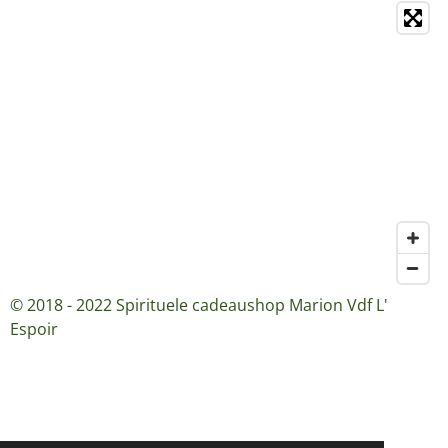
© 2018 - 2022 Spirituele cadeaushop Marion Vdf L'
Espoir