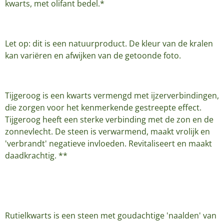
kwarts, met olifant bedel.*
Let op: dit is een natuurproduct. De kleur van de kralen
kan variëren en afwijken van de getoonde foto.
Tijgeroog is een kwarts vermengd met ijzerverbindingen,
die zorgen voor het kenmerkende gestreepte effect.
Tijgeroog heeft een sterke verbinding met de zon en de
zonnevlecht. De steen is verwarmend, maakt vrolijk en
'verbrandt' negatieve invloeden. Revitaliseert en maakt
daadkrachtig. **
Rutielkwarts is een steen met goudachtige 'naalden' van