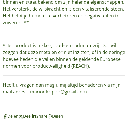
binnen en staat bekend om zijn helende eigenschappen.
Het versterkt de wilskracht en is een vitaliserende steen.
Het helpt je humeur te verbeteren en negativiteiten te
zuiveren. **
*Het product is nikkel-, lood- en cadmiumvrij. Dat wil
zeggen dat deze metalen er niet inzitten, of in de geringe
hoeveelheden die vallen binnen de geldende Europese
normen voor productveiligheid (REACH).
Heeft u vragen dan mag u mij altijd benaderen via mijn
mail adres :
marionlespoir@gmail.com
Delen
Deel
Share
Delen