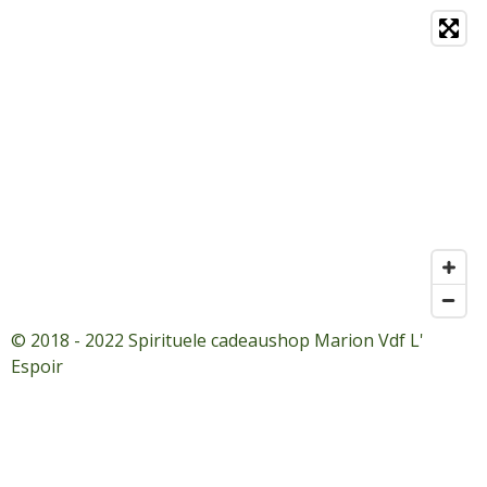
© 2018 - 2022 Spirituele cadeaushop Marion Vdf L'
Espoir