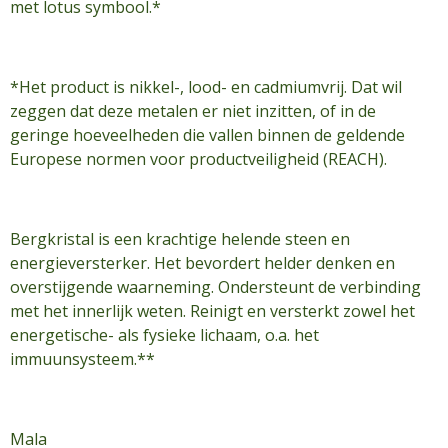
met lotus symbool.*
*Het product is nikkel-, lood- en cadmiumvrij. Dat wil
zeggen dat deze metalen er niet inzitten, of in de
geringe hoeveelheden die vallen binnen de geldende
Europese normen voor productveiligheid (REACH).
Bergkristal is een krachtige helende steen en
energieversterker. Het bevordert helder denken en
overstijgende waarneming. Ondersteunt de verbinding
met het innerlijk weten. Reinigt en versterkt zowel het
energetische- als fysieke lichaam, o.a. het
immuunsysteem.**
Mala